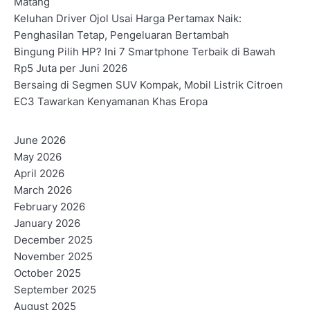
Matang
Keluhan Driver Ojol Usai Harga Pertamax Naik:
Penghasilan Tetap, Pengeluaran Bertambah
Bingung Pilih HP? Ini 7 Smartphone Terbaik di Bawah
Rp5 Juta per Juni 2026
Bersaing di Segmen SUV Kompak, Mobil Listrik Citroen
EC3 Tawarkan Kenyamanan Khas Eropa
June 2026
May 2026
April 2026
March 2026
February 2026
January 2026
December 2025
November 2025
October 2025
September 2025
August 2025