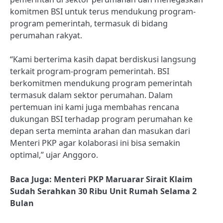
komitmen BSI untuk terus mendukung program-
program pemerintah, termasuk di bidang
perumahan rakyat.
“Kami berterima kasih dapat berdiskusi langsung
terkait program-program pemerintah. BSI
berkomitmen mendukung program pemerintah
termasuk dalam sektor perumahan. Dalam
pertemuan ini kami juga membahas rencana
dukungan BSI terhadap program perumahan ke
depan serta meminta arahan dan masukan dari
Menteri PKP agar kolaborasi ini bisa semakin
optimal,” ujar Anggoro.
Baca Juga:
Menteri PKP Maruarar Sirait Klaim
Sudah Serahkan 30 Ribu Unit Rumah Selama 2
Bulan