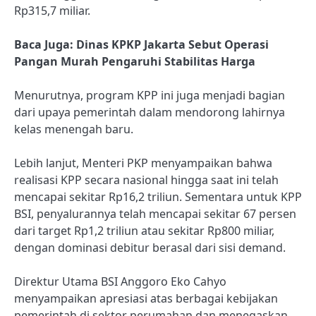
Rp315,7 miliar.
Baca Juga:
Dinas KPKP Jakarta Sebut Operasi
Pangan Murah Pengaruhi Stabilitas Harga
Menurutnya, program KPP ini juga menjadi bagian
dari upaya pemerintah dalam mendorong lahirnya
kelas menengah baru.
Lebih lanjut, Menteri PKP menyampaikan bahwa
realisasi KPP secara nasional hingga saat ini telah
mencapai sekitar Rp16,2 triliun. Sementara untuk KPP
BSI, penyalurannya telah mencapai sekitar 67 persen
dari target Rp1,2 triliun atau sekitar Rp800 miliar,
dengan dominasi debitur berasal dari sisi demand.
Direktur Utama BSI Anggoro Eko Cahyo
menyampaikan apresiasi atas berbagai kebijakan
pemerintah di sektor perumahan dan menegaskan