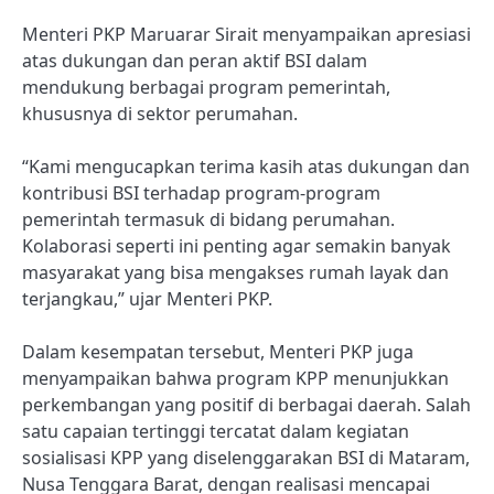
Menteri PKP Maruarar Sirait menyampaikan apresiasi
atas dukungan dan peran aktif BSI dalam
mendukung berbagai program pemerintah,
khususnya di sektor perumahan.
“Kami mengucapkan terima kasih atas dukungan dan
kontribusi BSI terhadap program-program
pemerintah termasuk di bidang perumahan.
Kolaborasi seperti ini penting agar semakin banyak
masyarakat yang bisa mengakses rumah layak dan
terjangkau,” ujar Menteri PKP.
Dalam kesempatan tersebut, Menteri PKP juga
menyampaikan bahwa program KPP menunjukkan
perkembangan yang positif di berbagai daerah. Salah
satu capaian tertinggi tercatat dalam kegiatan
sosialisasi KPP yang diselenggarakan BSI di Mataram,
Nusa Tenggara Barat, dengan realisasi mencapai