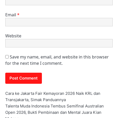
Email
*
Website
Save my name, email, and website in this browser
for the next time I comment.
Cara ke Jakarta Fair Kemayoran 2026 Naik KRL dan
Transjakarta, Simak Panduannya
Talenta Muda Indonesia Tembus Semifinal Australian
Open 2026, Bukti Pembinaan dan Mental Juara Kian