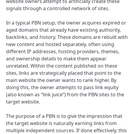
website owners attempt to artificially create these
signals through a controlled network of sites.
In a typical PBN setup, the owner acquires expired or
aged domains that already have existing authority,
backlinks, and history. These domains are rebuilt with
new content and hosted separately, often using
different IP addresses, hosting providers, themes,
and ownership details to make them appear
unrelated. Within the content published on these
sites, links are strategically placed that point to the
main website the owner wants to rank higher. By
doing this, the owner attempts to pass link equity
(also known as “link juice”) from the PBN sites to the
target website.
The purpose of a PBN is to give the impression that
the target website is naturally earning links from
multiple independent sources. If done effectively, this