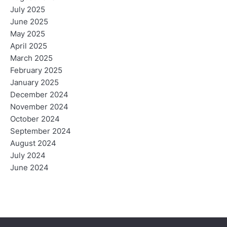
July 2025
June 2025
May 2025
April 2025
March 2025
February 2025
January 2025
December 2024
November 2024
October 2024
September 2024
August 2024
July 2024
June 2024