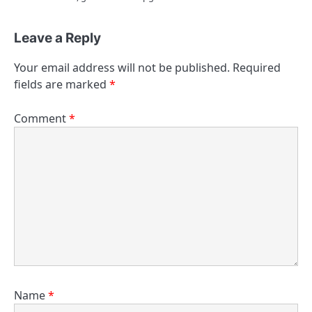
Leave a Reply
Your email address will not be published.
Required
fields are marked
*
Comment
*
Name
*