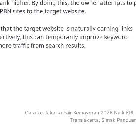
ank higher. By doing this, the owner attempts to 
 PBN sites to the target website.
that the target website is naturally earning links
ectively, this can temporarily improve keyword
more traffic from search results.
Cara ke Jakarta Fair Kemayoran 2026 Naik KRL
Transjakarta, Simak Pandua