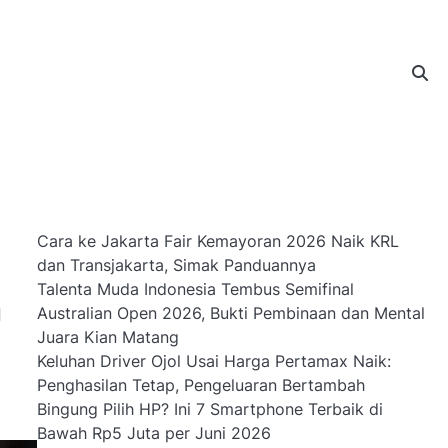
Cara ke Jakarta Fair Kemayoran 2026 Naik KRL
dan Transjakarta, Simak Panduannya
Talenta Muda Indonesia Tembus Semifinal
n
Australian Open 2026, Bukti Pembinaan dan Mental
Juara Kian Matang
Keluhan Driver Ojol Usai Harga Pertamax Naik:
Penghasilan Tetap, Pengeluaran Bertambah
Bingung Pilih HP? Ini 7 Smartphone Terbaik di
Bawah Rp5 Juta per Juni 2026