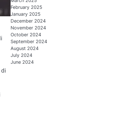
March 2025
February 2025
January 2025
December 2024
November 2024
October 2024
i
September 2024
August 2024
July 2024
June 2024
 di
i