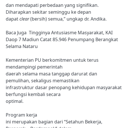
dan mendapati perbedaan yang signifikan.
Diharapkan sekitar seminggu ke depan
dapat
clear
(bersih) semua,” ungkap dr. Andika.
Baca Juga
Tingginya Antusiasme Masyarakat, KAI
Daop 7 Madiun Catat 85.946 Penumpang Berangkat
Selama Nataru
Kementerian PU berkomitmen untuk terus
mendampingi pemerintah
daerah selama masa tanggap darurat dan
pemulihan, sekaligus memastikan
infrastruktur dasar penopang kehidupan masyarakat
berfungsi kembali secara
optimal.
Program kerja
ini merupakan bagian dari “Setahun Bekerja,