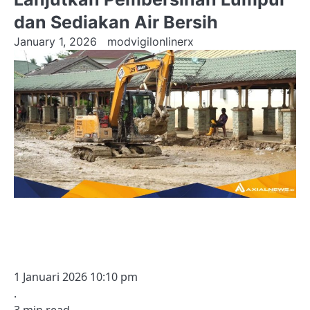
dan Sediakan Air Bersih
January 1, 2026
modvigilonlinerx
1 Januari 2026 10:10 pm
.