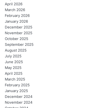
April 2026
March 2026
February 2026
January 2026
December 2025
November 2025
October 2025
September 2025
August 2025
July 2025
June 2025
May 2025
April 2025
March 2025
February 2025
January 2025
December 2024
November 2024