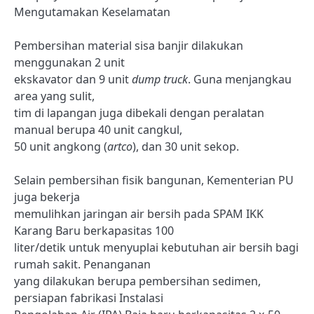
Mengutamakan Keselamatan
Pembersihan material sisa banjir dilakukan
menggunakan 2 unit
ekskavator dan 9 unit
dump truck
. Guna menjangkau
area yang sulit,
tim di lapangan juga dibekali dengan peralatan
manual berupa 40 unit cangkul,
50 unit angkong (
artco
), dan 30 unit sekop.
Selain pembersihan fisik bangunan, Kementerian PU
juga bekerja
memulihkan jaringan air bersih pada SPAM IKK
Karang Baru berkapasitas 100
liter/detik untuk menyuplai kebutuhan air bersih bagi
rumah sakit. Penanganan
yang dilakukan berupa pembersihan sedimen,
persiapan fabrikasi Instalasi