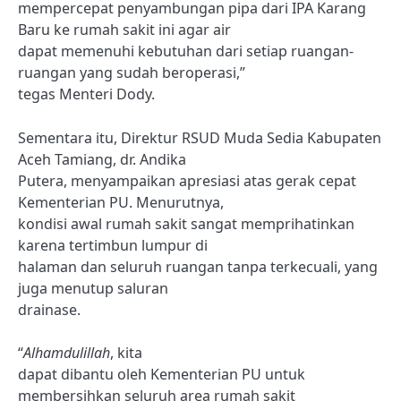
mempercepat penyambungan pipa dari IPA Karang
Baru ke rumah sakit ini agar air
dapat memenuhi kebutuhan dari setiap ruangan-
ruangan yang sudah beroperasi,”
tegas Menteri Dody.
Sementara itu, Direktur RSUD Muda Sedia Kabupaten
Aceh Tamiang, dr. Andika
Putera, menyampaikan apresiasi atas gerak cepat
Kementerian PU. Menurutnya,
kondisi awal rumah sakit sangat memprihatinkan
karena tertimbun lumpur di
halaman dan seluruh ruangan tanpa terkecuali, yang
juga menutup saluran
drainase.
“
Alhamdulillah
, kita
dapat dibantu oleh Kementerian PU untuk
membersihkan seluruh area rumah sakit