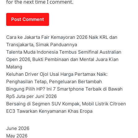
for the next time I comment.
Cara ke Jakarta Fair Kemayoran 2026 Naik KRL dan
Transjakarta, Simak Panduannya
Talenta Muda Indonesia Tembus Semifinal Australian
Open 2026, Bukti Pembinaan dan Mental Juara Kian
Matang
Keluhan Driver Ojol Usai Harga Pertamax Naik:
Penghasilan Tetap, Pengeluaran Bertambah
Bingung Pilih HP? Ini 7 Smartphone Terbaik di Bawah
Rp5 Juta per Juni 2026
Bersaing di Segmen SUV Kompak, Mobil Listrik Citroen
EC3 Tawarkan Kenyamanan Khas Eropa
June 2026
May 2026