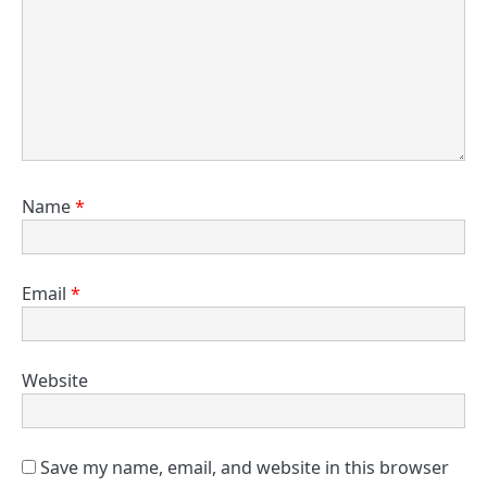
Name
*
Email
*
Website
Save my name, email, and website in this browser