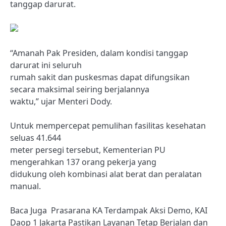
tanggap darurat.
“Amanah Pak Presiden, dalam kondisi tanggap
darurat ini seluruh
rumah sakit dan puskesmas dapat difungsikan
secara maksimal seiring berjalannya
waktu,” ujar Menteri Dody.
Untuk mempercepat pemulihan fasilitas kesehatan
seluas 41.644
meter persegi tersebut, Kementerian PU
mengerahkan 137 orang pekerja yang
didukung oleh kombinasi alat berat dan peralatan
manual.
Baca Juga
Prasarana KA Terdampak Aksi Demo, KAI
Daop 1 Jakarta Pastikan Layanan Tetap Berjalan dan