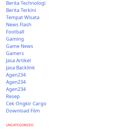
Berita Technologi
Berita Terkini
Tempat Wisata
News Flash
Football
Gaming
Game News
Gamers
Jasa Artikel
Jasa Backlink
Agen234
Agen234
Agen234
Resep
Cek Ongkir Cargo
Download Film
UNCATEGORIZED