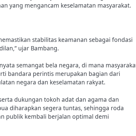
anan yang mengancam keselamatan masyarakat.
emastikan stabilitas keamanan sebagai fondasi
ilan,” ujar Bambang.
nyata semangat bela negara, di mana masyaraka
rti bandara perintis merupakan bagian dari
atan negara dan keselamatan rakyat.
, serta dukungan tokoh adat dan agama dan
pua diharapkan segera tuntas, sehingga roda
an publik kembali berjalan optimal demi