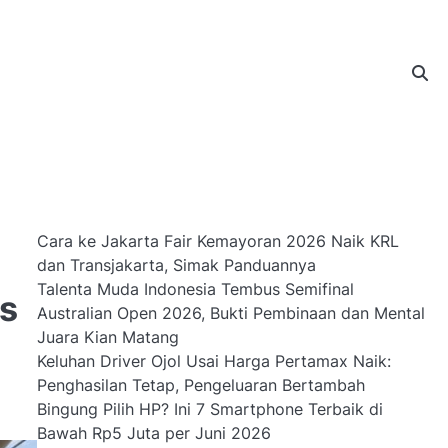
Cara ke Jakarta Fair Kemayoran 2026 Naik KRL
dan Transjakarta, Simak Panduannya
Talenta Muda Indonesia Tembus Semifinal
as
Australian Open 2026, Bukti Pembinaan dan Mental
Juara Kian Matang
Keluhan Driver Ojol Usai Harga Pertamax Naik:
Penghasilan Tetap, Pengeluaran Bertambah
Bingung Pilih HP? Ini 7 Smartphone Terbaik di
Bawah Rp5 Juta per Juni 2026