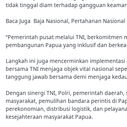
tidak tinggal diam terhadap gangguan keam
Baca Juga
Baja Nasional, Pertahanan Nasional
“Pemerintah pusat melalui TNI, berkomitmen m
pembangunan Papua yang inklusif dan berkead
Langkah ini juga mencerminkan implementasi 
bersama TNI menjaga objek vital nasional sepe
tanggung jawab bersama demi menjaga kedaul
Dengan sinergi TNI, Polri, pemerintah daerah
masyarakat, pemulihan bandara perintis di Pa
perekonomian, distribusi logistik, dan pelayan
kesejahteraan masyarakat Papua.