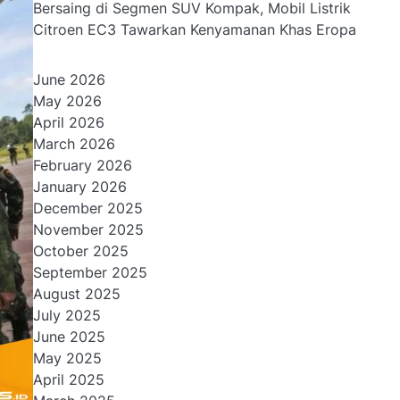
Bersaing di Segmen SUV Kompak, Mobil Listrik
Citroen EC3 Tawarkan Kenyamanan Khas Eropa
June 2026
May 2026
April 2026
March 2026
February 2026
January 2026
December 2025
November 2025
October 2025
September 2025
August 2025
July 2025
June 2025
May 2025
April 2025