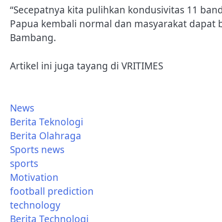
“Secepatnya kita pulihkan kondusivitas 11 banda
Papua kembali normal dan masyarakat dapat 
Bambang.
Artikel ini juga tayang di VRITIMES
News
Berita Teknologi
Berita Olahraga
Sports news
sports
Motivation
football prediction
technology
Berita Technologi