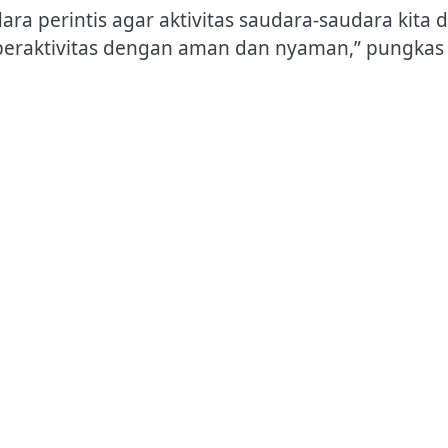
ra perintis agar aktivitas saudara-saudara kita d
beraktivitas dengan aman dan nyaman,” pungkas